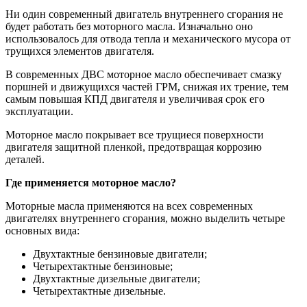
Ни один современный двигатель внутреннего сгорания не
будет работать без моторного масла. Изначально оно
использовалось для отвода тепла и механического мусора от
трущихся элементов двигателя.
В современных ДВС моторное масло обеспечивает смазку
поршней и движущихся частей ГРМ, снижая их трение, тем
самым повышая КПД двигателя и увеличивая срок его
эксплуатации.
Моторное масло покрывает все трущиеся поверхности
двигателя защитной пленкой, предотвращая коррозию
деталей.
Где применяется моторное масло?
Моторные масла применяются на всех современных
двигателях внутреннего сгорания, можно выделить четыре
основных вида:
Двухтактные бензиновые двигатели;
Четырехтактные бензиновые;
Двухтактные дизельные двигатели;
Четырехтактные дизельные.