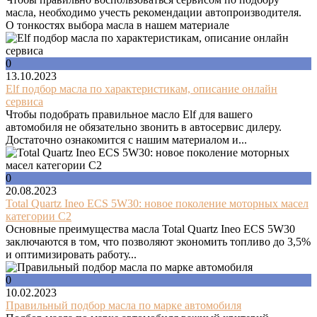
масла, необходимо учесть рекомендации автопроизводителя.
О тонкостях выбора масла в нашем материале
0
13.10.2023
Elf подбор масла по характеристикам, описание онлайн
сервиса
Чтобы подобрать правильное масло Elf для вашего
автомобиля не обязательно звонить в автосервис дилеру.
Достаточно ознакомится с нашим материалом и...
0
20.08.2023
Total Quartz Ineo ECS 5W30: новое поколение моторных масел
категории C2
Основные преимущества масла Total Quartz Ineo ECS 5W30
заключаются в том, что позволяют экономить топливо до 3,5%
и оптимизировать работу...
0
10.02.2023
Правильный подбор масла по марке автомобиля