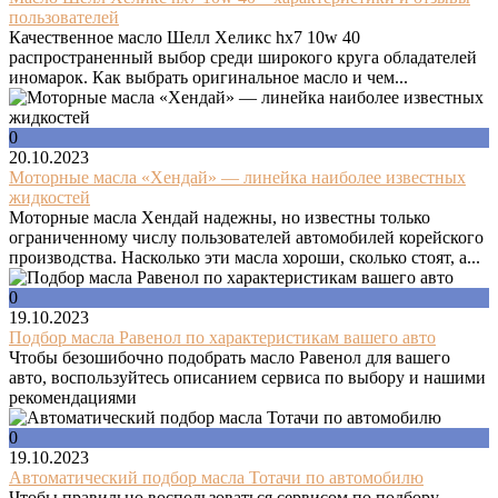
пользователей
Качественное масло Шелл Хеликс hx7 10w 40
распространенный выбор среди широкого круга обладателей
иномарок. Как выбрать оригинальное масло и чем...
0
20.10.2023
Моторные масла «Хендай» — линейка наиболее известных
жидкостей
Моторные масла Хендай надежны, но известны только
ограниченному числу пользователей автомобилей корейского
производства. Насколько эти масла хороши, сколько стоят, а...
0
19.10.2023
Подбор масла Равенол по характеристикам вашего авто
Чтобы безошибочно подобрать масло Равенол для вашего
авто, воспользуйтесь описанием сервиса по выбору и нашими
рекомендациями
0
19.10.2023
Автоматический подбор масла Тотачи по автомобилю
Чтобы правильно воспользоваться сервисом по подбору