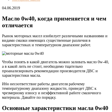
04.06.2019
Масло 0w40, когда применяется и чем
отличается
Рынок моторных масел изобилует различными названиями и
видами смазки имеющих существенные различия в
характеристиках и температурном диапазоне работ.
Чтобы понять в какой двигатель можно заливать масло 0w-40,
а в какой лить не стоит, необходимо тщательно
проанализировать рекомендации производителя ДВС и
характеристики масла.
Ибо несоответствие работы двигателя рабочему
температурному диапазону жидкости, приведет ДВС к
чрезмерному износу и неэффективной работе смазочного
материала. Давайте по порядку.
Основные характеристики масла 0w40