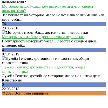
Моторное масло Рольф: кем выпускается и что говорят
пользователи?
Заслуживает ли моторное масло Рольф нашего внимания, как
ведет себя...
76
23.06.2018
Моторные масла Эльф: достоинства и недостатки
Популярность моторных масел Elf растет с каждым днем,
косвенно об...
4
07.04.2019
Лукойл Генезис: достоинства и недостатки, общая
характеристика
Лукойл Генезис, достойное моторное масло по низкой цене.
Качество не...
0
22.08.2018
© 2025 Все права защищены