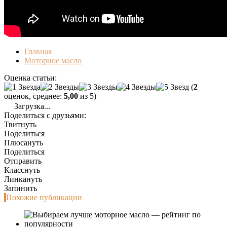
Главная
Моторное масло
Оценка статьи:
(
2
оценок, среднее:
5,00
из 5)
Загрузка...
Поделиться с друзьями:
Твитнуть
Поделиться
Плюсануть
Поделиться
Отправить
Класснуть
Линкануть
Запинить
Похожие публикации