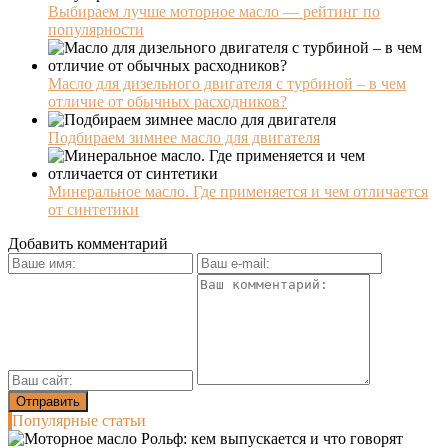
Выбираем лучше моторное масло — рейтинг по
популярности
Масло для дизельного двигателя с турбиной – в чем
отличие от обычных расходников?
Подбираем зимнее масло для двигателя
Минеральное масло. Где применяется и чем отличается
от синтетики
Добавить комментарий
Популярные статьи