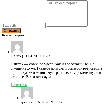
Комментарии
Санек
| 11.04.2019 09:43
Синтек — обычное масло, как и все остальные. Не
лучше не хуже. Главное допуски производителя сверять
при покупке и менять чуть раньше, чем рекомендуют в
сервисе. Вот и вся наука.
Ответить
sposport
| 16.04.2019 12:42