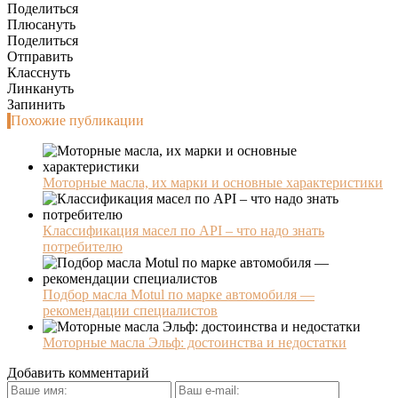
Поделиться
Плюсануть
Поделиться
Отправить
Класснуть
Линкануть
Запинить
Похожие публикации
Моторные масла, их марки и основные характеристики
Классификация масел по API – что надо знать
потребителю
Подбор масла Motul по марке автомобиля —
рекомендации специалистов
Моторные масла Эльф: достоинства и недостатки
Добавить комментарий