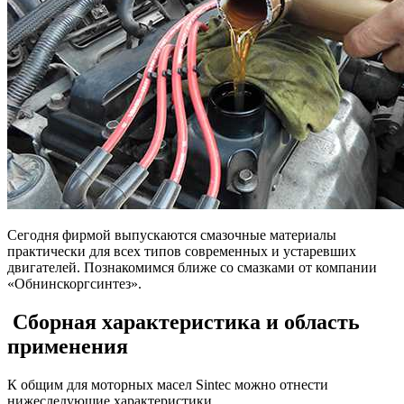
Сегодня фирмой выпускаются смазочные материалы
практически для всех типов современных и устаревших
двигателей. Познакомимся ближе со смазками от компании
«Обнинскоргсинтез».
Сборная характеристика и область
применения
К общим для моторных масел Sintec можно отнести
нижеследующие характеристики.