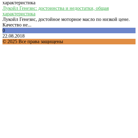
Лукойл Генезис: достоинства и недостатки, общая
характеристика
Лукойл Генезис, достойное моторное масло по низкой цене.
Качество не...
0
22.08.2018
© 2025 Все права защищены