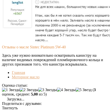
Отзывы о масле Sintec Platinum 5W-40
Здесь уже нужно внимательно осматривать канистру на
наличие видимых повреждений пломбировочного кольца и
других признаков того, что канистра вскрывалась.
Главная
Моторное масло
Оценка статьи:
(
3
оценок, среднее:
5,00
из 5)
Загрузка...
Поделиться с друзьями:
Твитнуть