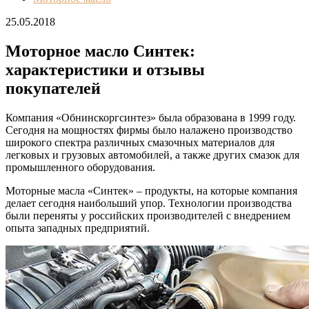
25.05.2018
Моторное масло Синтек:
характеристики и отзывы
покупателей
Компания «Обнинскоргсинтез» была образована в 1999 году.
Сегодня на мощностях фирмы было налажено производство
широкого спектра различных смазочных материалов для
легковых и грузовых автомобилей, а также других смазок для
промышленного оборудования.
Моторные масла «Синтек» – продукты, на которые компания
делает сегодня наибольший упор. Технологии производства
были переняты у российских производителей с внедрением
опыта западных предприятий.