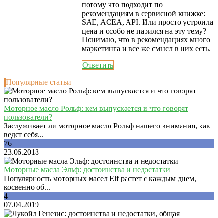
потому что подходит по
рекомендациям в сервисной книжке:
SAE, ACEA, API. Или просто устроила
цена и особо не парился на эту тему?
Понимаю, что в рекомендациях много
маркетинга и все же смысл в них есть.
Ответить
Популярные статьи
Моторное масло Рольф: кем выпускается и что говорят
пользователи?
Заслуживает ли моторное масло Рольф нашего внимания, как
ведет себя...
76
23.06.2018
Моторные масла Эльф: достоинства и недостатки
Популярность моторных масел Elf растет с каждым днем,
косвенно об...
4
07.04.2019