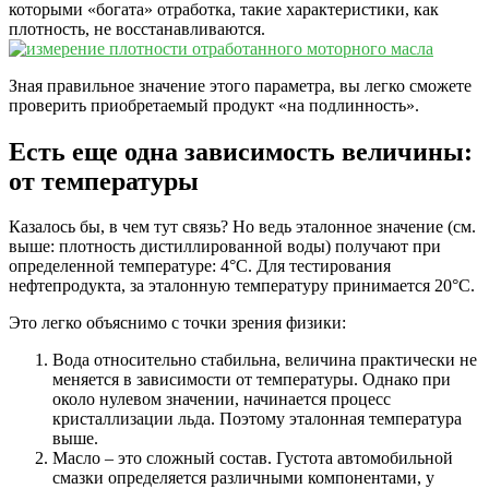
которыми «богата» отработка, такие характеристики, как
плотность, не восстанавливаются.
Зная правильное значение этого параметра, вы легко сможете
проверить приобретаемый продукт «на подлинность».
Есть еще одна зависимость величины:
от температуры
Казалось бы, в чем тут связь? Но ведь эталонное значение (см.
выше: плотность дистиллированной воды) получают при
определенной температуре: 4°C. Для тестирования
нефтепродукта, за эталонную температуру принимается 20°C.
Это легко объяснимо с точки зрения физики:
Вода относительно стабильна, величина практически не
меняется в зависимости от температуры. Однако при
около нулевом значении, начинается процесс
кристаллизации льда. Поэтому эталонная температура
выше.
Масло – это сложный состав. Густота автомобильной
смазки определяется различными компонентами, у