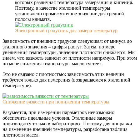
которых различная температура замерзания и кипения.
Поэтому, в качестве эталонной температуры
установлено промежуточное значение для средней
полосы климата.
Электронный градусник для замера температур
Зависимость от внешних градусов следующая: от минуса до
эталонного значения – цифры растут. Затем, по мере
увеличения температуры, значение плотности снижается. Мы
знаем, что вязкость зависит от плотности напрямую. При этом
по мере снижения температуры масло густеет.
Это не связано с плотностью: зависимость этих величин
требуется только для измерения (возвращаемся к эталонной
температуре).
Снижение вязкости при понижении температуры
Разумеется, при измерении параметров невозможно
обеспечить идеальные условия. Эталонные замеры
производятся только в лабораториях. Поэтому для поправки
на изменение внешней температуры, разработана таблица
плотности масел.