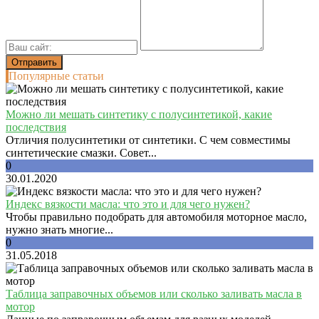
Популярные статьи
Можно ли мешать синтетику с полусинтетикой, какие
последствия
Отличия полусинтетики от синтетики. С чем совместимы
синтетические смазки. Совет...
0
30.01.2020
Индекс вязкости масла: что это и для чего нужен?
Чтобы правильно подобрать для автомобиля моторное масло,
нужно знать многие...
0
31.05.2018
Таблица заправочных объемов или сколько заливать масла в
мотор