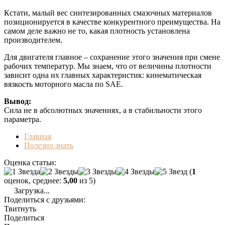
Кстати, малый вес синтезированных смазочных материалов
позиционируется в качестве конкурентного преимущества. На
самом деле важно не то, какая плотность установлена
производителем.
Для двигателя главное – сохранение этого значения при смене
рабочих температур. Мы знаем, что от величины плотности
зависит одна их главных характеристик: кинематическая
вязкость моторного масла по SAE.
Вывод:
Сила не в абсолютных значениях, а в стабильности этого
параметра.
Главная
Полезно знать
Оценка статьи:
(
1
оценок, среднее:
5,00
из 5)
Загрузка...
Поделиться с друзьями:
Твитнуть
Поделиться