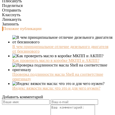
Плюсануть
Поделиться
Отправить
Класснуть
Линкануть
Запинить
Похожие публикации
В чем принципиальное отличие дизельного двигателя
от бензинового
Как проверить масло в коробке МКПП и АКПП?
Проверка подлинности масла Shell на соответствие
оригиналу
Индекс вязкости масла: что это и для чего нужен?
Добавить комментарий