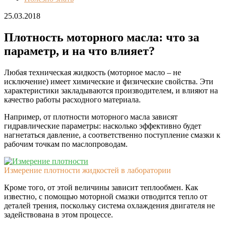
25.03.2018
Плотность моторного масла: что за
параметр, и на что влияет?
Любая техническая жидкость (моторное масло – не
исключение) имеет химические и физические свойства. Эти
характеристики закладываются производителем, и влияют на
качество работы расходного материала.
Например, от плотности моторного масла зависят
гидравлические параметры: насколько эффективно будет
нагнетаться давление, а соответственно поступление смазки к
рабочим точкам по маслопроводам.
Измерение плотности жидкостей в лаборатории
Кроме того, от этой величины зависит теплообмен. Как
известно, с помощью моторной смазки отводится тепло от
деталей трения, поскольку система охлаждения двигателя не
задействована в этом процессе.