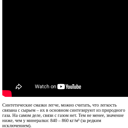
Синтетические смазки легче, можно считать, что легкость
связана с сырьем – их в основном синтезируют из природного
газа. На самом деле, связи с газом нет. Тем не менее, значение
ниже, чем у минералки: 840 – 860 кг/м³ (за редким
исключением).